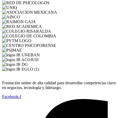
Formación online de alta calidad para desarrollar competencias clave
en negocios, tecnología y liderazgo.
Facebook-f