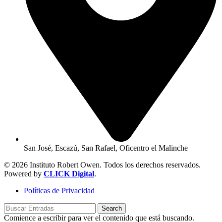
San José, Escazú, San Rafael, Oficentro el Malinche
© 2026 Instituto Robert Owen. Todos los derechos reservados.
Powered by
CLICK Digital
.
Políticas de Privacidad
Search
Comience a escribir para ver el contenido que está buscando.