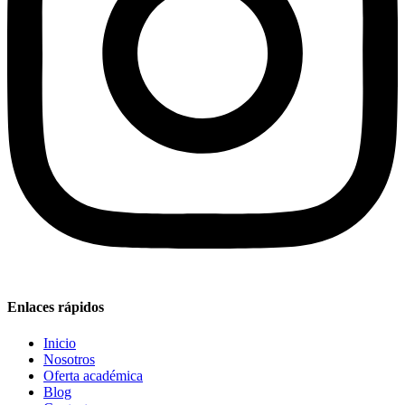
Enlaces rápidos
Inicio
Nosotros
Oferta académica
Blog