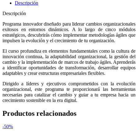
Descripción
Descripción
Programa innovador diseñado para liderar cambios organizacionales
exitosos en entornos dinámicos. A lo largo de cinco módulos
estratégicos, descubrirás cómo implementar metodologías ágiles que
impulsen la evolución y el crecimiento de tu organización.
El curso profundiza en elementos fundamentales como la cultura de
innovación continua, la adaptabilidad organizacional, la gestión del
cambio y la implementación de marcos de trabajo ágiles. Aprenderás
a identificar oportunidades de transformación, desarrollar equipos
adaptables y crear estructuras empresariales flexibles.
Dirigido a líderes y ejecutivos comprometidos con la evolución
organizacional, este programa te proporcionará las herramientas
necesarias para catalizar el cambio y guiar a tu empresa hacia un
crecimiento sostenible en la era digital.
Productos relacionados
-50%