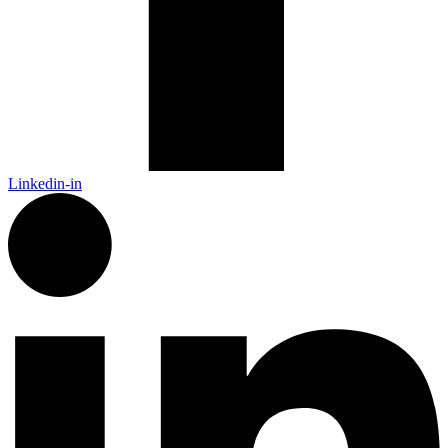
Linkedin-in