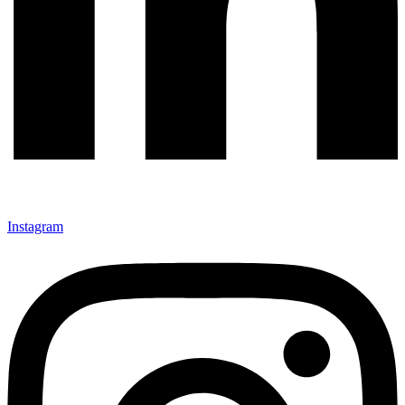
Instagram