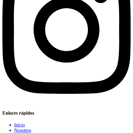
Enlaces rápidos
Inicio
Nosotros