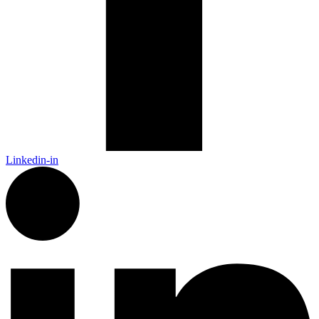
Linkedin-in