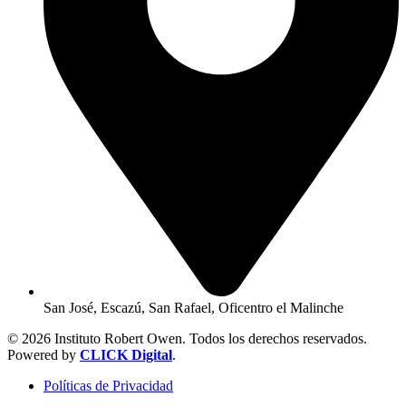
San José, Escazú, San Rafael, Oficentro el Malinche
© 2026 Instituto Robert Owen. Todos los derechos reservados.
Powered by
CLICK Digital
.
Políticas de Privacidad