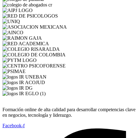
Formación online de alta calidad para desarrollar competencias clave
en negocios, tecnología y liderazgo.
Facebook-f