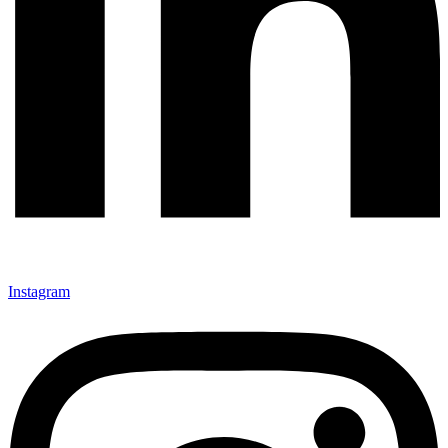
Instagram