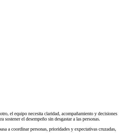
 otro, el equipo necesita claridad, acompañamiento y decisiones
ra sostener el desempeño sin desgastar a las personas.
pasa a coordinar personas, prioridades y expectativas cruzadas,