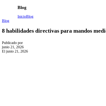
Blog
Inicio
Blog
Blog
8 habilidades directivas para mandos medi
Publicado por
junio 21, 2026
El junio 21, 2026