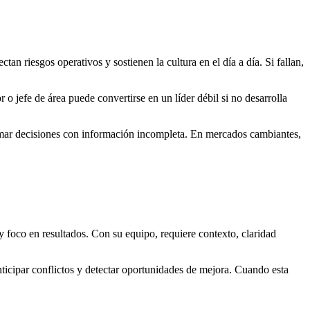
n riesgos operativos y sostienen la cultura en el día a día. Si fallan,
jefe de área puede convertirse en un líder débil si no desarrolla
tomar decisiones con información incompleta. En mercados cambiantes,
 foco en resultados. Con su equipo, requiere contexto, claridad
icipar conflictos y detectar oportunidades de mejora. Cuando esta