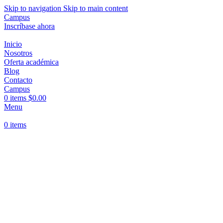
Skip to navigation
Skip to main content
Campus
Inscríbase ahora
Inicio
Nosotros
Oferta académica
Blog
Contacto
Campus
0
items
$
0.00
Menu
0
items