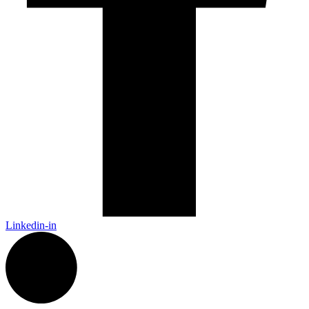
Linkedin-in