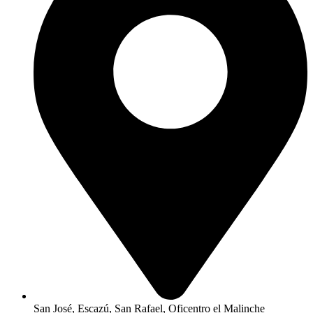
San José, Escazú, San Rafael, Oficentro el Malinche