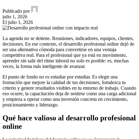
Publicado por
julio 1, 2026
El julio 1, 2026
La agenda no se detiene. Reuniones, indicadores, equipos, clientes,
decisiones. En ese contexto, el desarrollo profesional online dejó de
ser una alternativa cómoda para convertirse en una ventaja
competitiva real. Para el profesional que ya está en movimiento,
aprender sin salir del ritmo laboral no solo es posible: es, muchas
veces, la forma más inteligente de avanzar.
El punto de fondo no es estudiar por estudiar. Es elegir una
formación que mejore la calidad de tus decisiones, fortalezca tu
criterio y genere resultados visibles en tu entorno de trabajo. Cuando
eso ocurre, la capacitación deja de sentirse como una carga adicional
y empieza a operar como una inversión concreta en crecimiento,
posicionamiento y liderazgo.
Qué hace valioso al desarrollo profesional
online