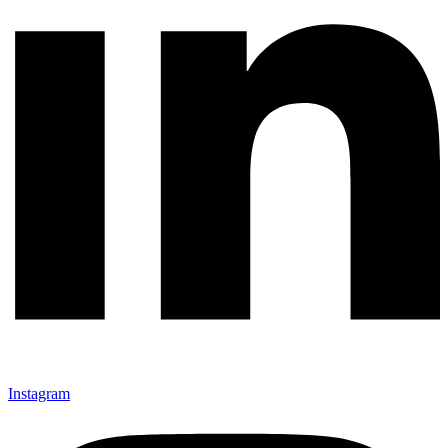
Instagram