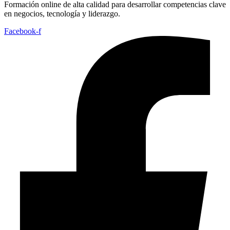
Formación online de alta calidad para desarrollar competencias clave
en negocios, tecnología y liderazgo.
Facebook-f