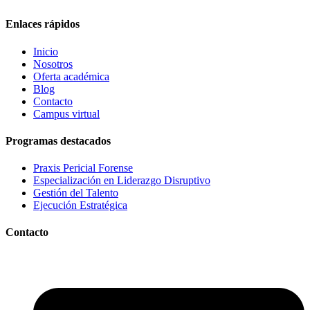
Enlaces rápidos
Inicio
Nosotros
Oferta académica
Blog
Contacto
Campus virtual
Programas destacados
Praxis Pericial Forense
Especialización en Liderazgo Disruptivo
Gestión del Talento
Ejecución Estratégica
Contacto