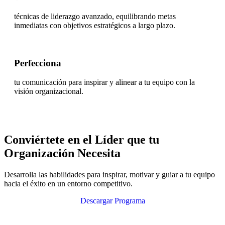
técnicas de liderazgo avanzado, equilibrando metas
inmediatas con objetivos estratégicos a largo plazo.
Perfecciona
tu comunicación para inspirar y alinear a tu equipo con la
visión organizacional.
Conviértete en el Líder que tu
Organización Necesita
Desarrolla las habilidades para inspirar, motivar y guiar a tu equipo
hacia el éxito en un entorno competitivo.
Descargar Programa