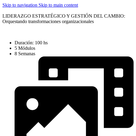
Skip to navigation
Skip to main content
LIDERAZGO ESTRATÉGICO Y GESTIÓN DEL CAMBIO:
Orquestando transformaciones organizacionales
Duración: 100 hs
5 Módulos
8 Semanas