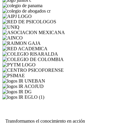
Transformamos el conocimiento en acción