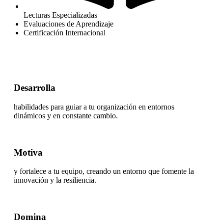
Lecturas Especializadas
Evaluaciones de Aprendizaje
Certificación Internacional
Desarrolla
habilidades para guiar a tu organización en entornos
dinámicos y en constante cambio.
Motiva
y fortalece a tu equipo, creando un entorno que fomente la
innovación y la resiliencia.
Domina