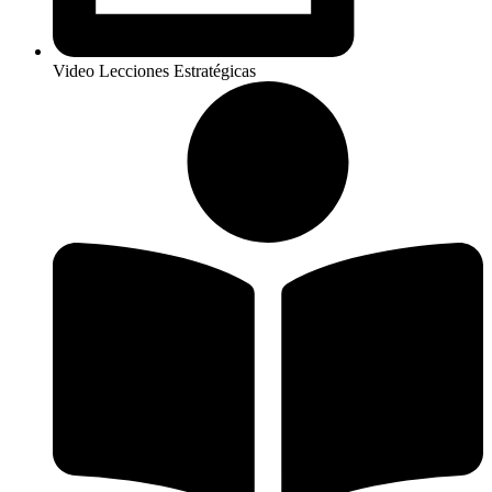
Video Lecciones Estratégicas