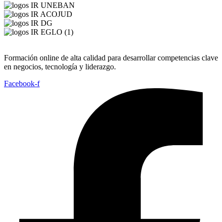
Formación online de alta calidad para desarrollar competencias clave
en negocios, tecnología y liderazgo.
Facebook-f