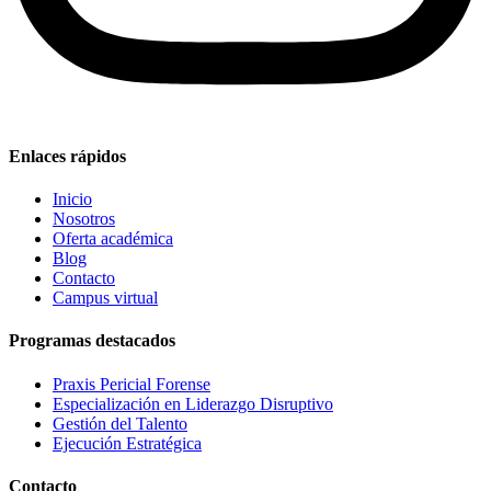
Enlaces rápidos
Inicio
Nosotros
Oferta académica
Blog
Contacto
Campus virtual
Programas destacados
Praxis Pericial Forense
Especialización en Liderazgo Disruptivo
Gestión del Talento
Ejecución Estratégica
Contacto