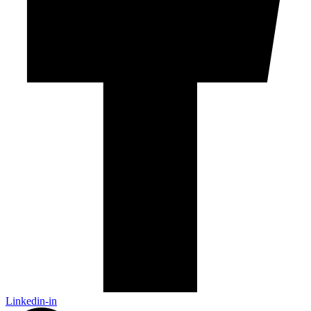
Linkedin-in