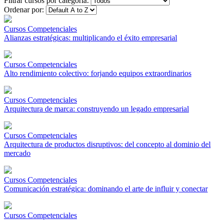
Filtrar cursos por categoría:
Ordenar por:
Cursos Competenciales
Alianzas estratégicas: multiplicando el éxito empresarial
Cursos Competenciales
Alto rendimiento colectivo: forjando equipos extraordinarios
Cursos Competenciales
Arquitectura de marca: construyendo un legado empresarial
Cursos Competenciales
Arquitectura de productos disruptivos: del concepto al dominio del
mercado
Cursos Competenciales
Comunicación estratégica: dominando el arte de influir y conectar
Cursos Competenciales