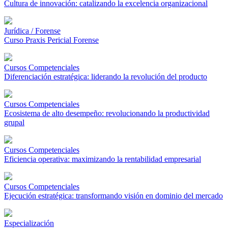
Cultura de innovación: catalizando la excelencia organizacional
Jurídica / Forense
Curso Praxis Pericial Forense
Cursos Competenciales
Diferenciación estratégica: liderando la revolución del producto
Cursos Competenciales
Ecosistema de alto desempeño: revolucionando la productividad
grupal
Cursos Competenciales
Eficiencia operativa: maximizando la rentabilidad empresarial
Cursos Competenciales
Ejecución estratégica: transformando visión en dominio del mercado
Especialización