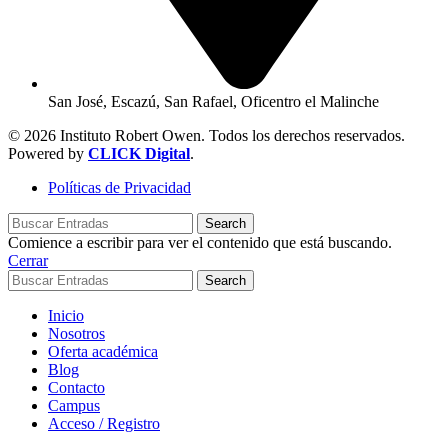
San José, Escazú, San Rafael, Oficentro el Malinche
© 2026 Instituto Robert Owen. Todos los derechos reservados.
Powered by
CLICK Digital
.
Políticas de Privacidad
Search
Comience a escribir para ver el contenido que está buscando.
Cerrar
Search
Inicio
Nosotros
Oferta académica
Blog
Contacto
Campus
Acceso / Registro