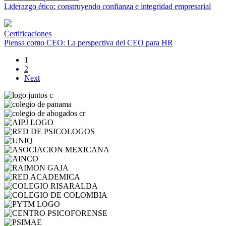
Liderazgo ético: construyendo confianza e integridad empresarial
Certificaciones
Piensa como CEO: La perspectiva del CEO para HR
1
2
Next