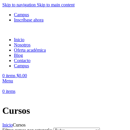
Skip to navigation
Skip to main content
Campus
Inscríbase ahora
Inicio
Nosotros
Oferta académica
Blog
Contacto
Campus
0
items
$
0.00
Menu
0
items
Cursos
Inicio
Cursos