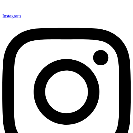
Instagram