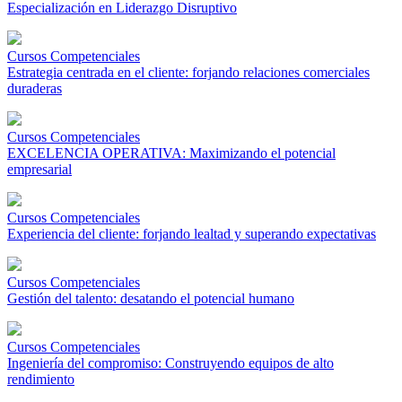
Especialización en Liderazgo Disruptivo
Cursos Competenciales
Estrategia centrada en el cliente: forjando relaciones comerciales
duraderas
Cursos Competenciales
EXCELENCIA OPERATIVA: Maximizando el potencial
empresarial
Cursos Competenciales
Experiencia del cliente: forjando lealtad y superando expectativas
Cursos Competenciales
Gestión del talento: desatando el potencial humano
Cursos Competenciales
Ingeniería del compromiso: Construyendo equipos de alto
rendimiento