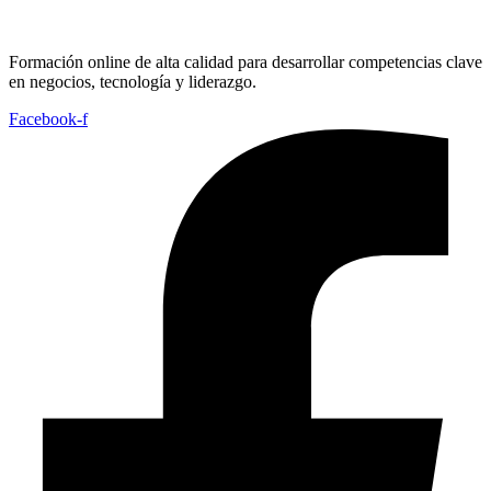
Formación online de alta calidad para desarrollar competencias clave
en negocios, tecnología y liderazgo.
Facebook-f