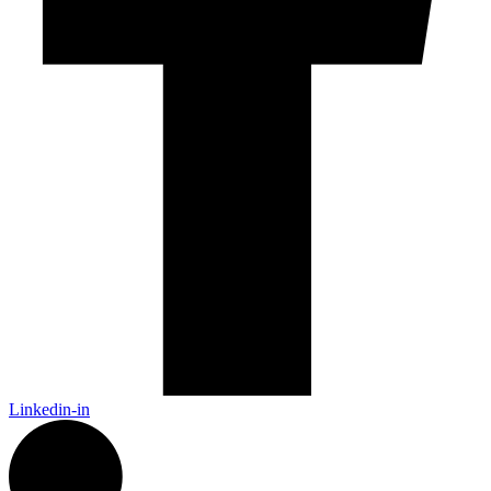
Linkedin-in