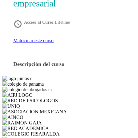
empresarial
Acceso al Curso:
Lifetime
Matricular este curso
Descripción del curso