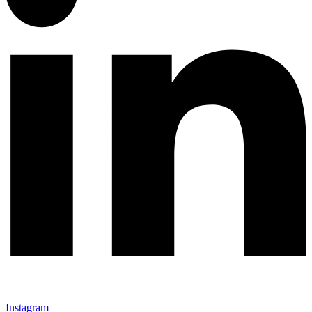
Instagram