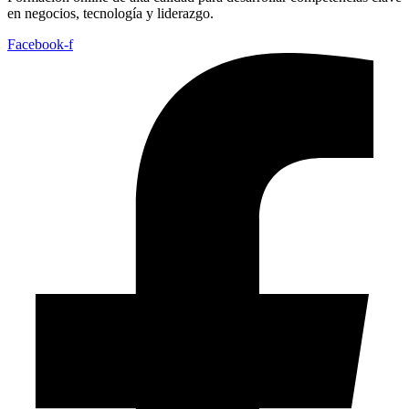
en negocios, tecnología y liderazgo.
Facebook-f