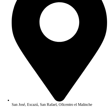
San José, Escazú, San Rafael, Oficentro el Malinche