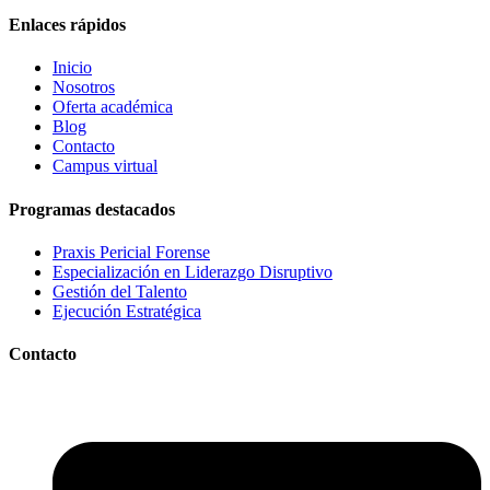
Enlaces rápidos
Inicio
Nosotros
Oferta académica
Blog
Contacto
Campus virtual
Programas destacados
Praxis Pericial Forense
Especialización en Liderazgo Disruptivo
Gestión del Talento
Ejecución Estratégica
Contacto