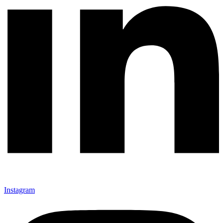
Instagram