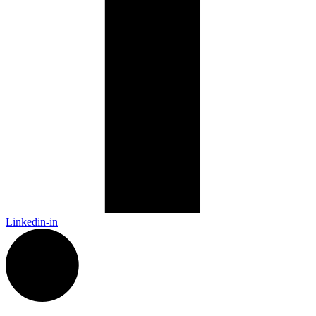
Linkedin-in