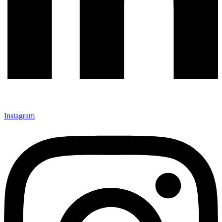
Instagram