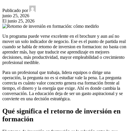
Publicado por
junio 25, 2026
El junio 25, 2026
Un programa puede verse excelente en el brochure y aun así no
mover un solo indicador de negocio. Ese es el punto de partida real
cuando se habla de retorno de inversion en formacion: no basta con
aprender más, hay que traducir ese aprendizaje en mejores
decisiones, más productividad, mayor empleabilidad o crecimiento
profesional medible.
Para un profesional que trabaja, lidera equipos o dirige una
operación, la pregunta no es si estudiar vale la pena. La pregunta
correcta es cuánto valor concreto genera esa formación frente al
tiempo, el dinero y la energía que exige. Ahí es donde cambia la
conversación. La educación deja de ser un gasto aspiracional y se
convierte en una decisión estratégica.
Qué significa el retorno de inversión en
formación