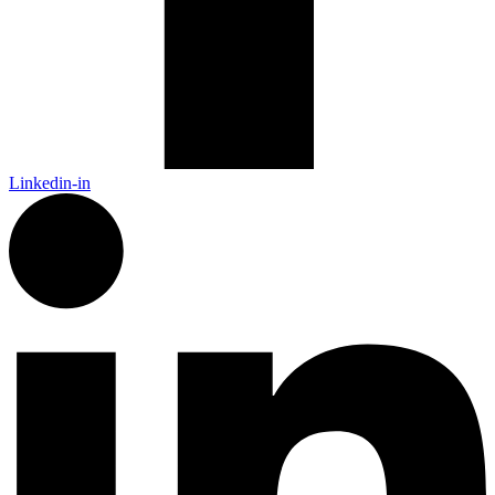
Linkedin-in