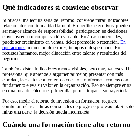
Qué indicadores sí conviene observar
Si buscas una lectura seria del retorno, conviene mirar indicadores
relacionados con tu realidad laboral. En perfiles ejecutivos, pueden
ser mayor alcance de responsabilidad, participación en decisiones
clave, ascenso o compensación variable. En áreas comerciales,
puede ser crecimiento en ventas, ticket promedio o retención.
En
operaciones
, reducción de errores, tiempos o desperdicios. En
recursos humanos, mejor alineación entre talento y resultados del
negocio.
También existen indicadores menos visibles, pero muy valiosos. Un
profesional que aprende a argumentar mejor, presentar con más
claridad, leer datos con criterio o cuestionar informes técnicos con
fundamento eleva su valor en la organización. Eso no siempre entra
en una hoja de cálculo el primer día, pero sí impacta su trayectoria.
Por eso, medir el retorno de inversion en formacion requiere
combinar métricas duras con señales de progreso profesional. Si solo
miras una parte, la decisión queda incompleta.
Cuándo una formación tiene alto retorno