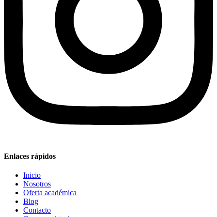
Enlaces rápidos
Inicio
Nosotros
Oferta académica
Blog
Contacto