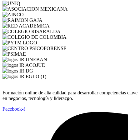
Formación online de alta calidad para desarrollar competencias clave
en negocios, tecnología y liderazgo.
Facebook-f