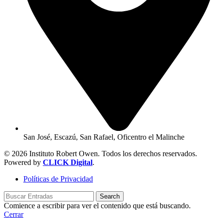
San José, Escazú, San Rafael, Oficentro el Malinche
© 2026 Instituto Robert Owen. Todos los derechos reservados.
Powered by
CLICK Digital
.
Políticas de Privacidad
Search
Comience a escribir para ver el contenido que está buscando.
Cerrar