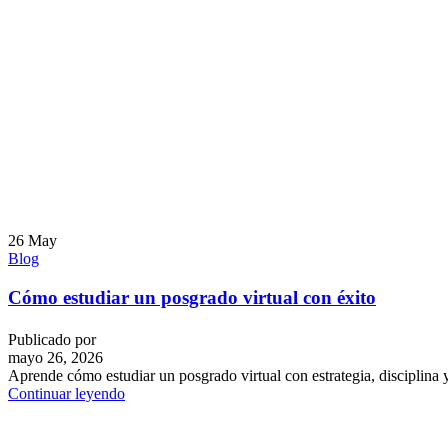
26
May
Blog
Cómo estudiar un posgrado virtual con éxito
Publicado por
mayo 26, 2026
Aprende cómo estudiar un posgrado virtual con estrategia, disciplina 
Continuar leyendo