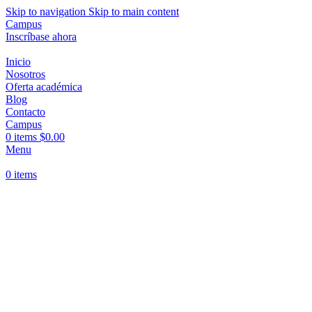
Skip to navigation
Skip to main content
Campus
Inscríbase ahora
Inicio
Nosotros
Oferta académica
Blog
Contacto
Campus
0
items
$
0.00
Menu
0
items