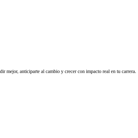
r mejor, anticiparte al cambio y crecer con impacto real en tu carrera.