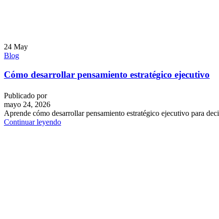
24
May
Blog
Cómo desarrollar pensamiento estratégico ejecutivo
Publicado por
mayo 24, 2026
Aprende cómo desarrollar pensamiento estratégico ejecutivo para decidi
Continuar leyendo