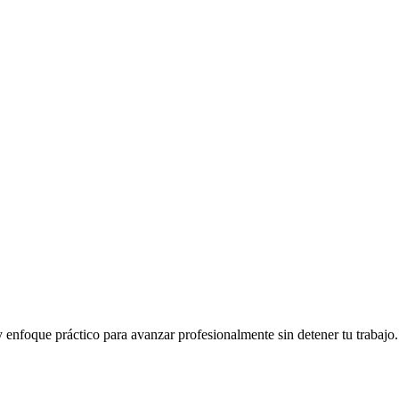
y enfoque práctico para avanzar profesionalmente sin detener tu trabajo.