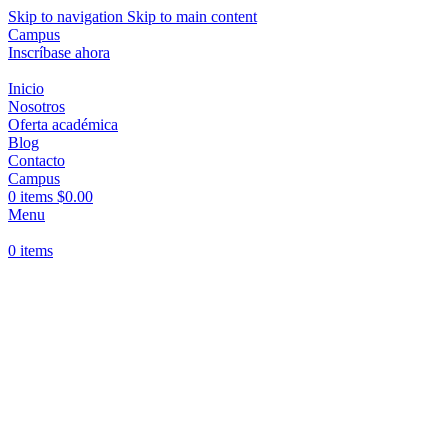
Skip to navigation
Skip to main content
Campus
Inscríbase ahora
Inicio
Nosotros
Oferta académica
Blog
Contacto
Campus
0
items
$
0.00
Menu
0
items