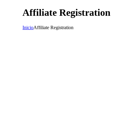
Affiliate Registration
Inicio
Affiliate Registration